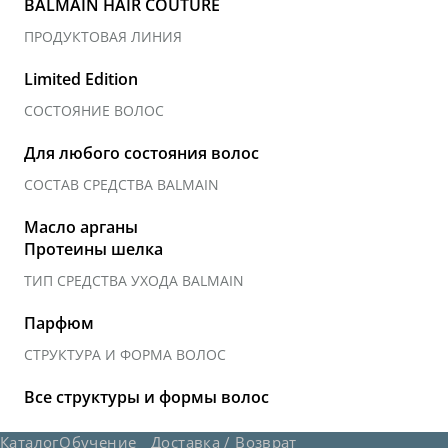
BALMAIN HAIR COUTURE
ПРОДУКТОВАЯ ЛИНИЯ
Limited Edition
СОСТОЯНИЕ ВОЛОС
Для любого состояния волос
СОСТАВ СРЕДСТВА BALMAIN
Масло арганы
Протеины шелка
ТИП СРЕДСТВА УХОДА BALMAIN
Парфюм
СТРУКТУРА И ФОРМА ВОЛОС
Все структуры и формы волос
Каталог
Обучение
Доставка / Возврат