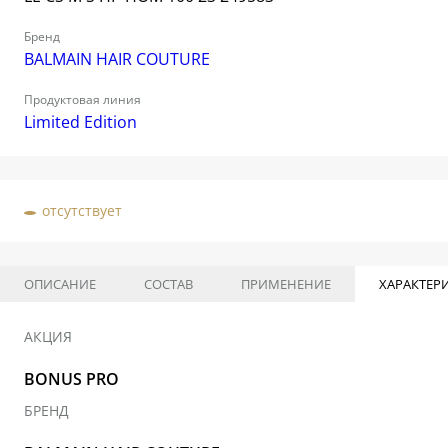
Бренд
BALMAIN HAIR COUTURE
Продуктовая линия
Limited Edition
отсутствует
ОПИСАНИЕ
СОСТАВ
ПРИМЕНЕНИЕ
ХАРАКТЕР
АКЦИЯ
BONUS PRO
БРЕНД