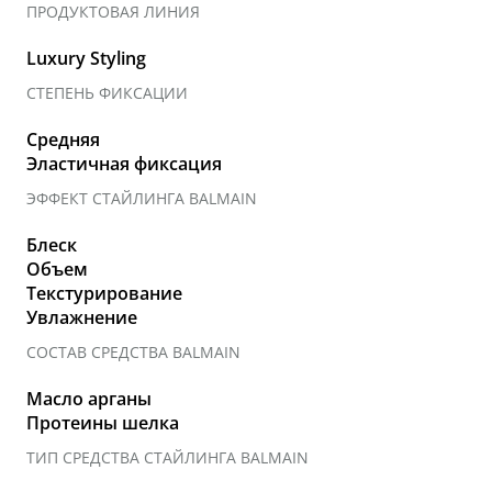
ПРОДУКТОВАЯ ЛИНИЯ
Luxury Styling
СТЕПЕНЬ ФИКСАЦИИ
Средняя
Эластичная фиксация
ЭФФЕКТ СТАЙЛИНГА BALMAIN
Блеск
Объем
Текстурирование
Увлажнение
СОСТАВ СРЕДСТВА BALMAIN
Масло арганы
Протеины шелка
ТИП СРЕДСТВА СТАЙЛИНГА BALMAIN