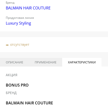
Бренд
BALMAIN HAIR COUTURE
Продуктовая линия
Luxury Styling
отсутствует
ОПИСАНИЕ
ПРИМЕНЕНИЕ
ХАРАКТЕРИСТИКИ
АКЦИЯ
BONUS PRO
БРЕНД
BALMAIN HAIR COUTURE