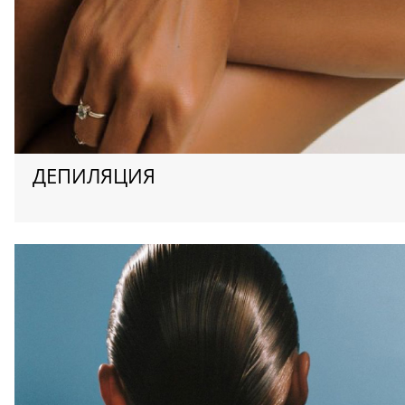
ДЕПИЛЯЦИЯ