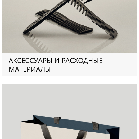
КАРТЫ
АКСЕССУАРЫ И РАСХОДНЫЕ
МАТЕРИАЛЫ