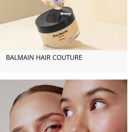
НАМ 20ЛЕТ!
BALMAIN HAIR COUTURE