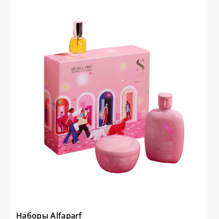
Наборы Alfaparf