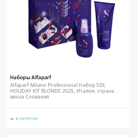
Наборы Alfaparf
Alfaparf Milano Professional Набор SDL
HOLIDAY KIT BLONDE 2025, Италия, страна
ввоза Словакия
в наличии