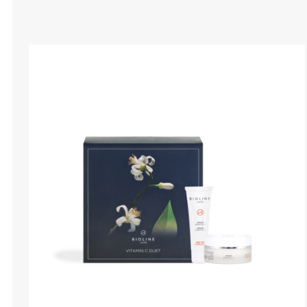
КАРТЫ