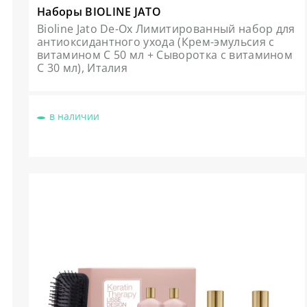
Наборы BIOLINE JATO
Bioline Jato De-Ox Лимитированный набор для
антиоксидантного ухода (Крем-эмульсия с
витамином С 50 мл + Сыворотка с витамином
С 30 мл), Италия
в наличии