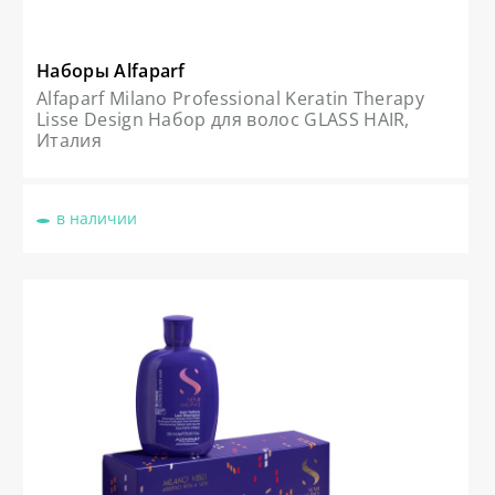
Наборы Alfaparf
Alfaparf Milano Professional Keratin Therapy
Lisse Design Набор для волос GLASS HAIR,
Италия
в наличии