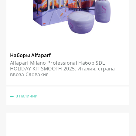
Наборы Alfaparf
Alfaparf Milano Professional Набор SDL
HOLIDAY KIT SMOOTH 2025, Италия, страна
ввоза Словакия
в наличии