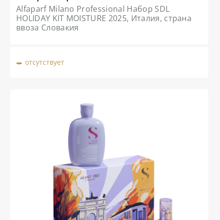
Alfaparf Milano Professional Набор SDL
HOLIDAY KIT MOISTURE 2025, Италия, страна
ввоза Словакия
отсутствует