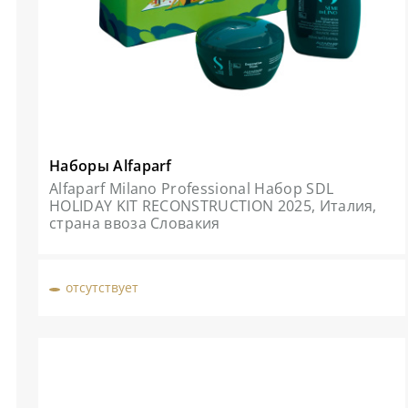
Наборы Alfaparf
Alfaparf Milano Professional Набор SDL
HOLIDAY KIT RECONSTRUCTION 2025, Италия,
страна ввоза Словакия
отсутствует