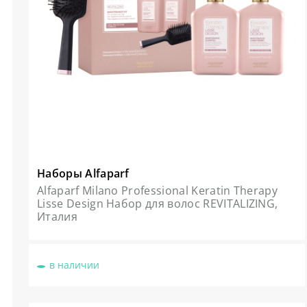
Наборы Alfaparf
Alfaparf Milano Professional Keratin Therapy
Lisse Design Набор для волос REVITALIZING,
Италия
в наличии