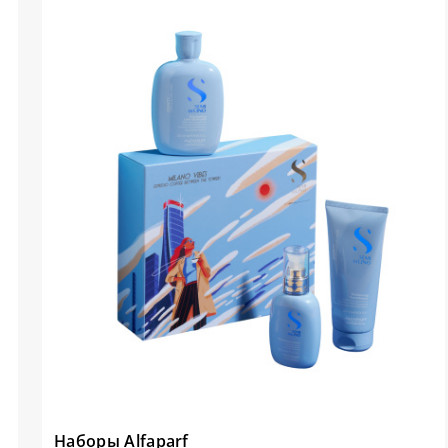
Наборы Alfaparf