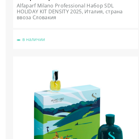
Alfaparf Milano Professional Набор SDL
HOLIDAY KIT DENSITY 2025, Италия, страна
ввоза Словакия
в наличии