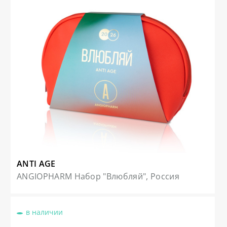
ANTI AGE
ANGIOPHARM Набор "Влюбляй", Россия
в наличии