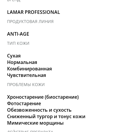
LAMAR PROFESSIONAL
ПРОДУКТОВАЯ ЛИНИЯ
ANTI-AGE
ТИП КОЖИ
Сухая
Нормальная
Комбинированная
Чувствительная
ПРОБЛЕМЫ КОЖИ
Хроностарение (биостарение)
Фотостарение
Обезвоженность и сухость
Сниженный тургор и тонус кожи
Мимические морщины