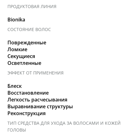
ПРОДУКТОВАЯ ЛИНИЯ
Bionika
СОСТОЯНИЕ ВОЛОС
Поврежденные
Ломкие
Секущиеся
Осветленные
ЭФФЕКТ ОТ ПРИМЕНЕНИЯ
Блеск
Восстановление
Легкость расчесывания
Выравнивание структуры
Реконструкция
ТИП СРЕДСТВА ДЛЯ УХОДА ЗА ВОЛОСАМИ И КОЖЕЙ
ГОЛОВЫ