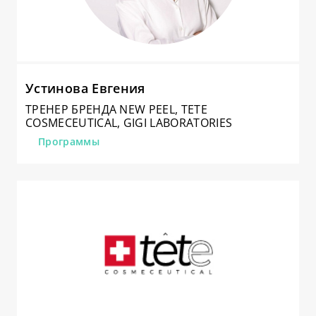
Устинова Евгения
ТРЕНЕР БРЕНДА NEW PEEL, TETE
COSMECEUTICAL, GIGI LABORATORIES
Программы