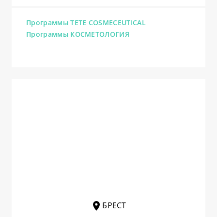
Программы TETE COSMECEUTICAL
Программы КОСМЕТОЛОГИЯ
БРЕСТ