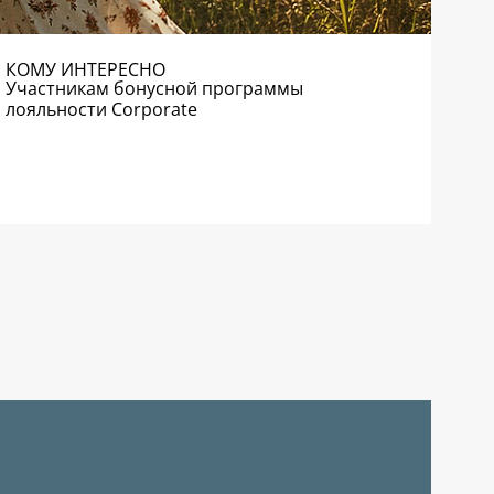
КОМУ ИНТЕРЕСНО
Участникам бонусной программы
лояльности Corporate