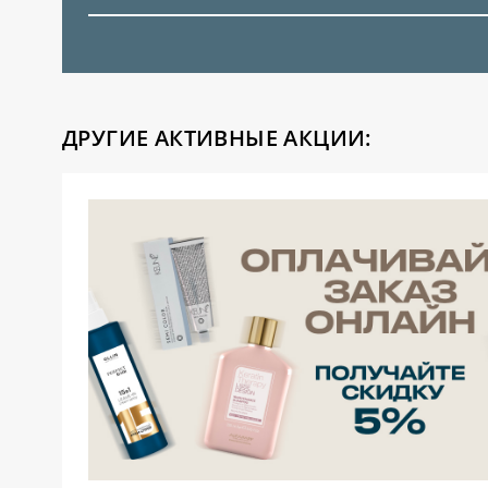
ДРУГИЕ АКТИВНЫЕ АКЦИИ: