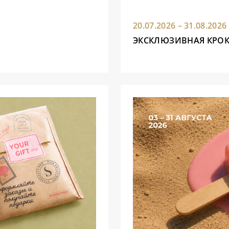
20.07.2026 – 31.08.2026
ЭКСКЛЮЗИВНАЯ КРОК