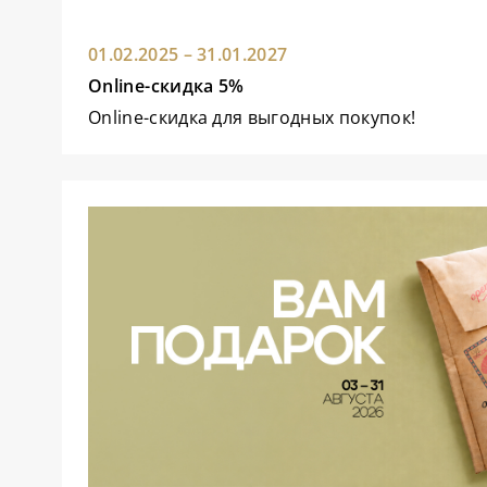
01.02.2025 – 31.01.2027
Online-скидка 5%
Online-скидка для выгодных покупок!