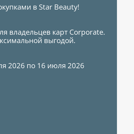
упками в Star Beauty!
я владельцев карт Corporate.
аксимальной выгодой.
ля 2026 по 16 июля 2026