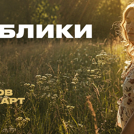
КАРТЫ