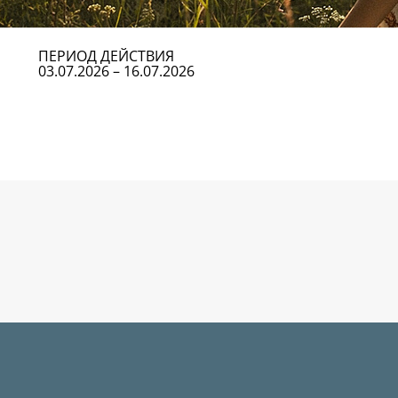
ПЕРИОД ДЕЙСТВИЯ
03.07.2026 – 16.07.2026