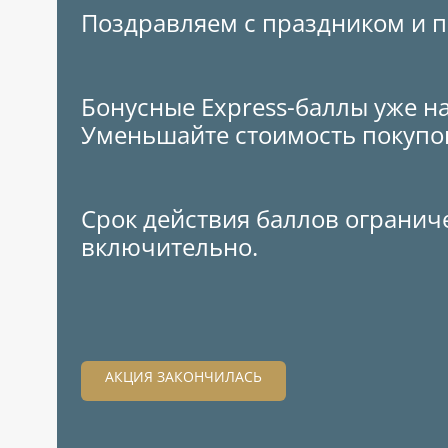
Поздравляем с праздником и п
Бонусные Express-баллы уже на
Уменьшайте стоимость покупо
Срок действия баллов огранич
включительно.
АКЦИЯ ЗАКОНЧИЛАСЬ