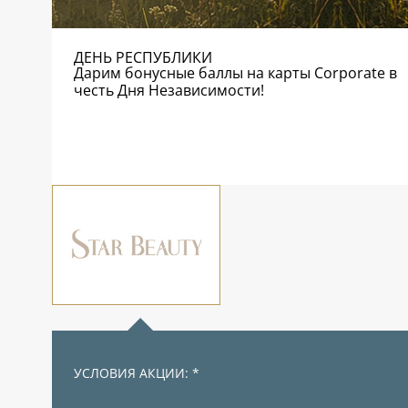
ДЕНЬ РЕСПУБЛИКИ
Дарим бонусные баллы на карты Corporate в
честь Дня Независимости!
УСЛОВИЯ АКЦИИ: *