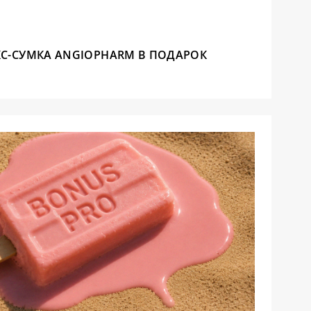
С-СУМКА ANGIOPHARM В ПОДАРОК