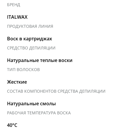
БРЕНД
ITALWAX
ПРОДУКТОВАЯ ЛИНИЯ
Воск в картриджах
СРЕДСТВО ДЕПИЛЯЦИИ
Натуральные теплые воски
ТИП ВОЛОСКОВ
Жесткие
СОСТАВ КОМПОНЕНТОВ СРЕДСТВА ДЕПИЛЯЦИИ
Натуральные смолы
РАБОЧАЯ ТЕМПЕРАТУРА ВОСКА
40°C