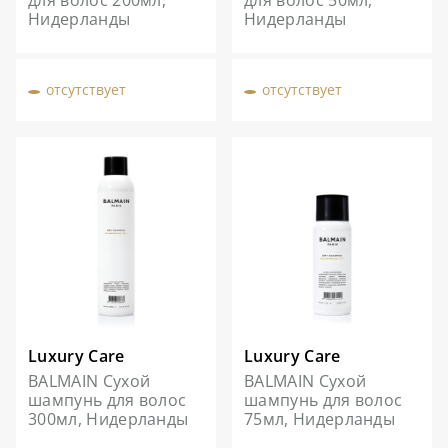
для волос 200мл,
для волос 50мл,
Нидерланды
Нидерланды
отсутствует
отсутствует
Luxury Care
Luxury Care
BALMAIN Сухой
BALMAIN Сухой
шампунь для волос
шампунь для волос
300мл, Нидерланды
75мл, Нидерланды