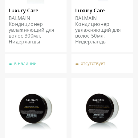
Luxury Care
Luxury Care
BALMAIN
BALMAIN
Кондиционер
Кондиционер
увлажняющий для
увлажняющий для
волос 300мл,
волос 50мл,
Нидерланды
Нидерланды
в наличии
отсутствует