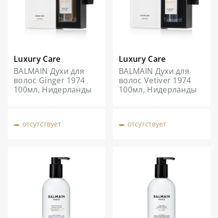
Luxury Care
Luxury Care
BALMAIN Духи для
BALMAIN Духи для
волос Ginger 1974
волос Vetiver 1974
100мл, Нидерланды
100мл, Нидерланды
отсутствует
отсутствует