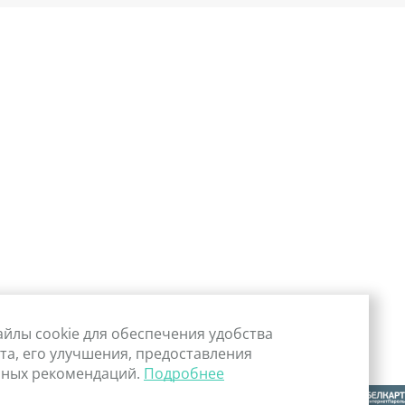
айлы cookie для обеспечения удобства
та, его улучшения, предоставления
ных рекомендаций.
Подробнее