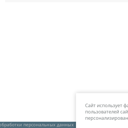
КАРТЫ
Сайт использует ф
пользователей сай
персонализирован
обработки персональных данных