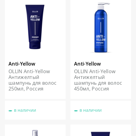
Anti-Yellow
Anti-Yellow
OLLIN Anti-Yellow
OLLIN Anti-Yellow
Антижелтый
Антижелтый
шампунь для волос
шампунь для волос
250мл, Россия
450мл, Россия
в наличии
в наличии