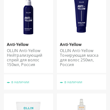
Anti-Yellow
Anti-Yellow
OLLIN Anti-Yellow
OLLIN Anti-Yellow
Нейтрализующий
Тонирующая маска
спрей для волос
для волос 250мл,
150мл, Россия
Россия
в наличии
в наличии