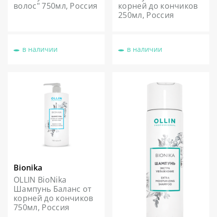
волос" 750мл, Россия
корней до кончиков
250мл, Россия
в наличии
в наличии
Bionika
OLLIN BioNika
Шампунь Баланс от
корней до кончиков
750мл, Россия