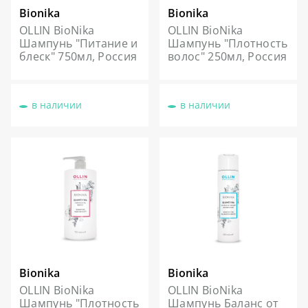
Bionika
Bionika
OLLIN BioNika
OLLIN BioNika
Шампунь "Питание и
Шампунь "Плотность
блеск" 750мл, Россия
волос" 250мл, Россия
в наличии
в наличии
Bionika
Bionika
OLLIN BioNika
OLLIN BioNika
Шампунь "Плотность
Шампунь Баланс от